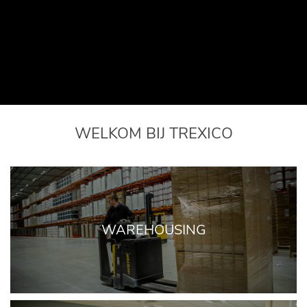
WELKOM BIJ TREXICO
WAREHOUSING