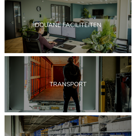
DOUANE FACILITEITEN
TRANSPORT